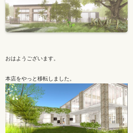
おはようございます。
本店をやっと移転しました。