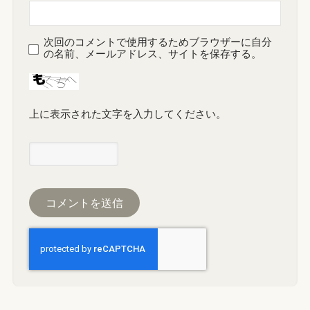
次回のコメントで使用するためブラウザーに自分
の名前、メールアドレス、サイトを保存する。
上に表示された文字を入力してください。