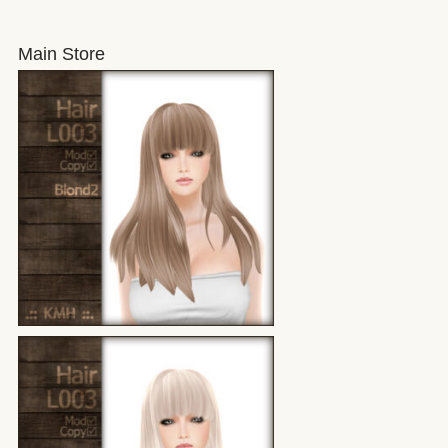
Main Store