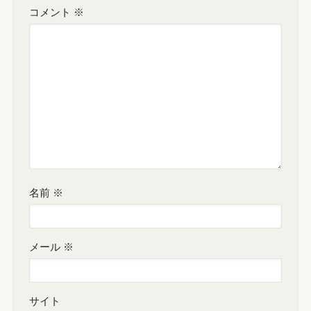
コメント
※
名前
※
メール
※
サイト