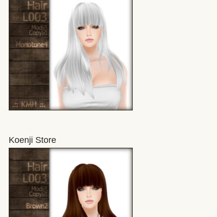
Koenji Store